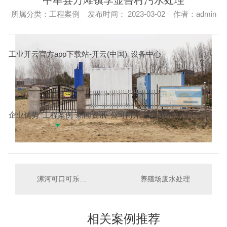
所属分类：工程案例 发布时间： 2023-03-02 作者：admin
工业开云官方app下载站-开云(中国)
设备中心
企业优势
工程案例
新闻资讯
公司简介
联系我们
漯河可口可乐公司污水处理废气处理
养殖场废水处理
相关案例推荐