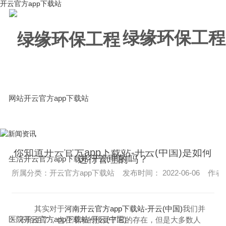
开云官方app下载站
绿缘环保工程
网站开云官方app下载站
你知道开云官方app下载站-开云(中国)是如何
进行管理的吗？
生活开云官方app下载站-开云(中国)
所属分类：开云官方app下载站 发布时间： 2022-06-06 作者：
其实对于
河南开云官方app下载站-开云(中国)
我们并
医院开云官方app下载站-开云(中国)
不陌生了，也在渐渐的接受了它的存在，但是大多数人