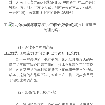
对于河南开云官方app下载站-开云(中国)的管理工作是比
较陌生的，那为了方便大家，河南开云官方app下载站-
开云(中国)厂家就讲述下它的管理原则吧！
工业开云官方app下载站-开云(中国)
设备中心
（1）淘汰不合理的产品
企业优势
工程案例
新闻资讯
公司简介
联系我们
对于一些传统的、低产值的、废水治理难度大的垃
圾产品应该下决心用高产值的、技术含量高的产品置换
掉。如果某产品的年利润还抵不上每年用于废水的治理
成本，这样的产品应下决心停止生产，换上污染少且易
于治理达标的产品。
（2）加强管理，减少污染
企业管理也是防治污染的一个重要因素。如设备的