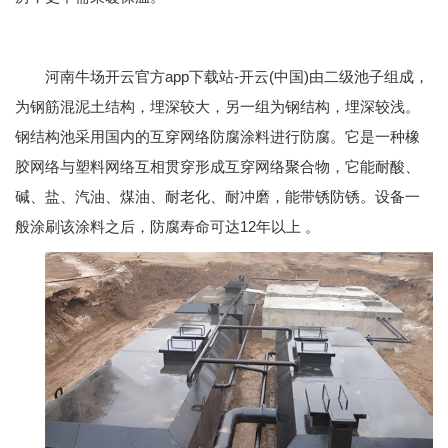
河南牛场开云官方app下载站-开云(中国)由二级池子组成，
为钢筋混泥土结构，埋深较大，另一组为钢结构，埋深较浅。
钢结构池采用国内的互穿网络防腐涂料进行防腐。它是一种橡
胶网络与塑料网络互相贯穿形成互穿网络聚合物，它能耐酸、
碱、盐、汽油、煤油、耐老化、耐冲磨，能带锈防锈。设备一
般涂刷该涂料之后，防腐寿命可达12年以上 。