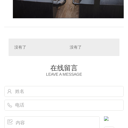
没有了
没有了
在线留言
LEAVE A MESSAGE