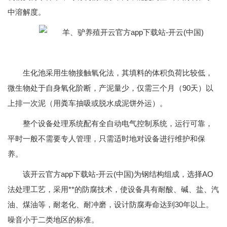
中溶解度。
生化池采用生物接触氧化法，其填料的体积负荷比较低，
微生物处于自身氧化阶断，产泥量少，仅需三个月（90天）以
上排一次泥（用粪车抽吸或脱水成泥饼外运）。
整个设备处理系统配有全自动电气控制系统，运行可靠，
平时一般不需要专人管理，只需适时地对设备进行维护和保
养。
该开云官方app下载站-开云(中国)为钢结构组成，选择AO
法处理工艺，采用**的防腐技术，使设备具有耐酸、碱、盐、汽
油、煤油等，耐老化、耐冲磨，设计防腐寿命达到30年以上。
噪音小于二类地区的标准。