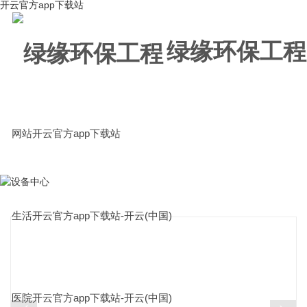
开云官方app下载站
绿缘环保工程
网站开云官方app下载站
生活开云官方app下载站-开云(中国)
医院开云官方app下载站-开云(中国)