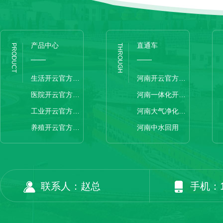
产品中心
直通车
PRODUCT
THROUGH
生活开云官方app下载站-开云(中国)
河南开云官方app下载站-开云(中国)
医院开云官方app下载站-开云(中国)
河南一体化开云官方app下载站-开云(中国)
工业开云官方app下载站-开云(中国)
河南大气净化设备
养殖开云官方app下载站-开云(中国)
河南中水回用
联系人：赵总
手机：13