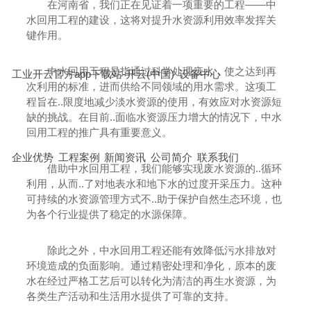
在河南省，我们正在见证着一项重要的工程——中
水回用工程的建设，这将对提升水资源利用效率发挥关
键作用。
中水回用工程是指通过科学处理废水，使之达到再
工业开云官方app下载站-开云(中国)
设备中心
次利用的标准，进而供给不同领域的用水需求。这项工
程旨在..限度地减少淡水资源的使用，有效应对水资源短
缺的挑战。在目前..面临水资源压力增大的情况下，中水
回用工程的推广具有重要意义。
企业优势
工程案例
新闻资讯
公司简介
联系我们
借助中水回用工程，我们能够实现废水资源的..循环
利用，从而..了对地表水和地下水的过度开采压力。这种
可持续的水资源管理方式不..助于保护自然生态环境，也
为各个行业提供了稳定的水源保障。
除此之外，中水回用工程还能有效降低污水排放对
环境造成的负面影响。通过精密处理和净化，原本的废
水在经过严格工艺后可以转化为清洁的再生水资源，为
各类生产活动和生活用水提供了可靠的支持。