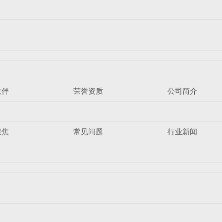
伙伴
荣誉资质
公司简介
聚焦
常见问题
行业新闻