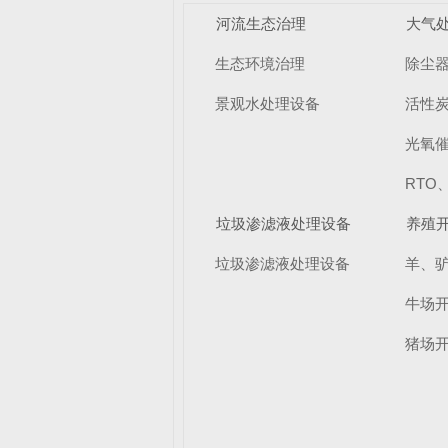
河流生态治理
大气
生态环境治理
除尘
景观水处理设备
活性
光氧
RTO
垃圾渗滤液处理设备
养殖开
垃圾渗滤液处理设备
羊、驴
牛场开
猪场开