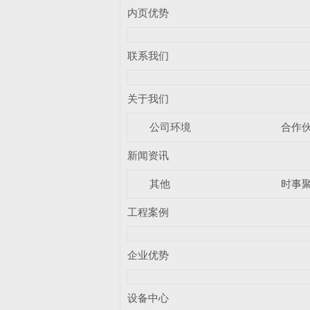
内页优势
联系我们
关于我们
公司环境
合作
新闻资讯
其他
时事
工程案例
企业优势
设备中心