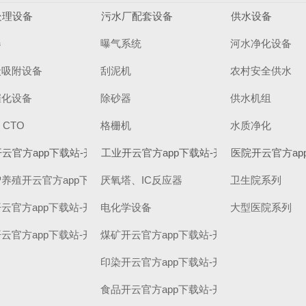
处理设备
污水厂配套设备
供水设备
器
曝气系统
河水净化设备
炭吸附设备
刮泥机
农村安全供水
催化设备
除砂器
供水机组
、CTO
格栅机
水质净化
云官方app下载站-开云(中国)
工业开云官方app下载站-开云(中国)
医院开云官方ap
养殖开云官方app下载站-开云(中国)
厌氧塔、IC反应器
卫生院系列
云官方app下载站-开云(中国)
电化学设备
大型医院系列
云官方app下载站-开云(中国)
煤矿开云官方app下载站-开云(中国)
印染开云官方app下载站-开云(中国)
食品开云官方app下载站-开云(中国)