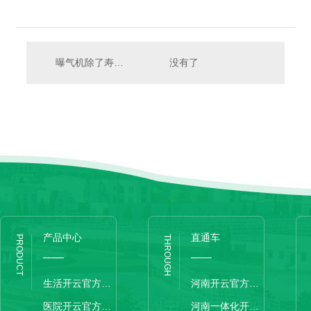
曝气机除了寿命长噪音低还有哪些优势呢？
没有了
产品中心
直通车
PRODUCT
THROUGH
生活开云官方app下载站-开云(中国)
河南开云官方app下载站-开云(中国)
医院开云官方app下载站-开云(中国)
河南一体化开云官方app下载站-开云(中国)