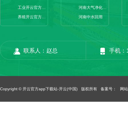
工业开云官方app下载站-开云(中国)
河南大气净化设备
养殖开云官方app下载站-开云(中国)
河南中水回用
联系人：赵总
手机：13
Copyright © 开云官方app下载站-开云(中国) 版权所有 备案号：
网站