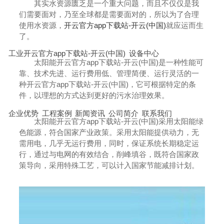
其实水资源匮乏是一个重大问题，而且不仅仅是我
们需要面对，乃至全球都是需要面对的，所以为了合理
使用水资源，
开云官方app下载站-开云(中国)
就应运而生
了。
工业开云官方app下载站-开云(中国)
设备中心
太阳能开云官方app下载站-开云(中国)是一种性能可
靠、技术先进、运行费用低、管理简便、运行灵活的一
种开云官方app下载站-开云(中国)，它可根据特定的条
件，以理想的方式达到更好的污水治理效果。
企业优势
工程案例
新闻资讯
公司简介
联系我们
太阳能开云官方app下载站-开云(中国)采用太阳能绿
色能源，符合国家产业政策。采用太阳能提供动力，无
需用电，几乎无运行费用，同时，保证系统长期稳定运
行，通过与电网的有效结合，削峰填谷，既符合国家政
策导向，采用特殊工艺，可以计入国家节能减排计划。