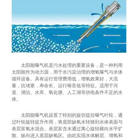
太阳能曝气机是污水处理的重要设备，是一种利用
太阳能作为动力源，用于水污染治理的增氧曝气与水体
循环设备。具有运行管理费用低，增氧效果好，大流
量，抗堵塞，寿命长、运行噪音低等特征。适用于河
道、湖泊、水库、氧化塘、人工湖等供电条件不足的水
体。
太阳能曝气机设置了特别的旋切提拉曝气叶轮，通
过叶轮旋转提升作用，将底部缺氧水转移到水体表面与
表层富氧水混合。表层富含水通过离心旋转横向水平扩
散、纵向进入底层缺氧区。由此实现水体解层、增氧和