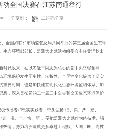
活动全国决赛在江苏南通举行
in
二维码分享
分享到：
中央、全国妇联和市场监管总局共同举办的第三届全国生态环
。生态环境部部长，监测大比武活动组委会主任黄润秋出
新时代以来，在以习近平同志为核心的党中央坚强领导
态环境保护发生历史性、转折性、全局性变化提供了坚实
的重要时期，也是加快建立现代化生态环境监测体系、加
思想，深入贯彻党的二十届三中全会和全国生态环境保护
极传播者和忠实实践者，带头弘扬“细、实、严、勤、
“真、准、全、快、新”。要把监测大比武作为练技术、强
作热情，努力培养造就更多卓越工程师、大国工匠、高技