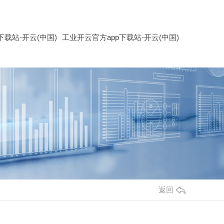
下载站-开云(中国)
工业开云官方app下载站-开云(中国)
返回