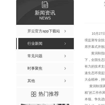
新闻资讯
NEWS
开云官方app下载站
10月2
境监测专业技
行业新闻
席开幕式并致
黄润秋指出，
常见问题
下，全国生态
有力的技术支
时事聚焦
速生态环境监
大会精神，持
其他
黄润秋强调，
精”的工作作
热门推荐
本领、争先进