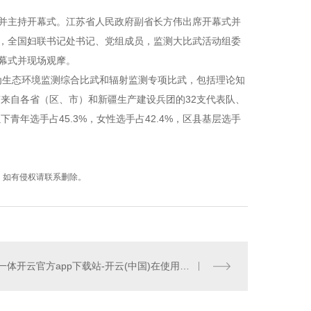
并主持开幕式。江苏省人民政府副省长方伟出席开幕式并
，全国妇联书记处书记、党组成员，监测大比武活动组委
幕式并现场观摩。
生态环境监测综合比武和辐射监测专项比武，包括理论知
来自各省（区、市）和新疆生产建设兵团的32支代表队、
下青年选手占45.3%，女性选手占42.4%，区县基层选手
卫生院开云官方app下载站-开云(中国)
。如有侵权请联系删除。
一体开云官方app下载站-开云(中国)在使用时需要注意哪些事项？分别是什么？