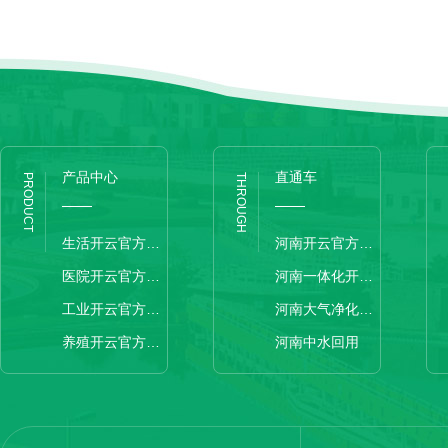
产品中心
直通车
PRODUCT
THROUGH
生活开云官方app下载站-开云(中国)
河南开云官方app下载站-开云(中国)
医院开云官方app下载站-开云(中国)
河南一体化开云官方app下载站-开云(中国)
工业开云官方app下载站-开云(中国)
河南大气净化设备
养殖开云官方app下载站-开云(中国)
河南中水回用