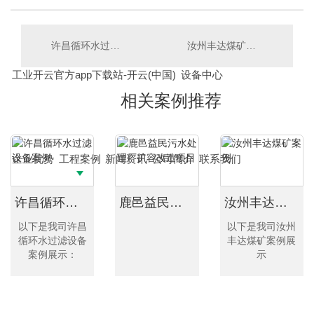
许昌循环水过滤设备案例
汝州丰达煤矿案例
工业开云官方app下载站-开云(中国)
设备中心
相关案例推荐
企业优势
工程案例
新闻资讯
公司简介
联系我们
许昌循环水过滤设备案例
鹿邑益民污水处理厂扩容改造项目
汝州丰达煤矿案例
以下是我司许昌
以下是我司汝州
循环水过滤设备
丰达煤矿案例展
案例展示：
示