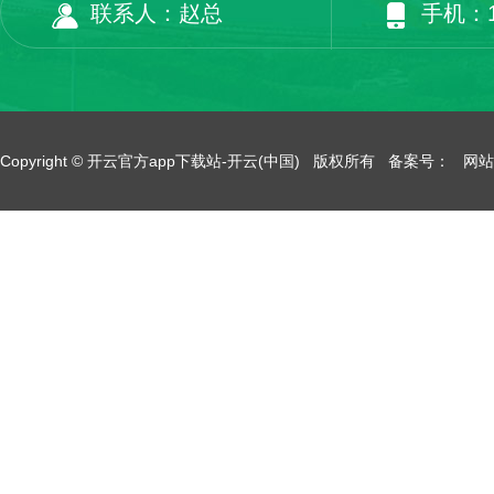
联系人：赵总
手机：13
Copyright © 开云官方app下载站-开云(中国) 版权所有 备案号：
网站