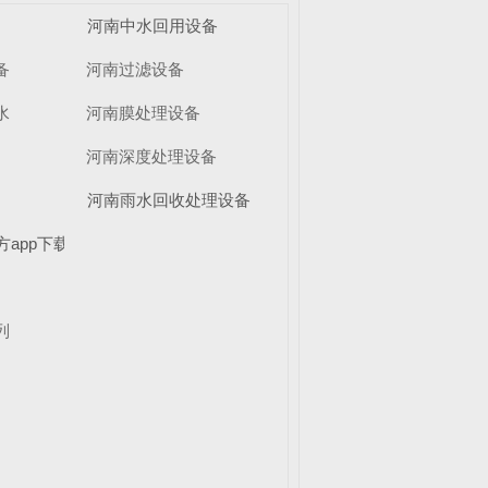
河南中水回用设备
备
河南过滤设备
水
河南膜处理设备
河南深度处理设备
河南雨水回收处理设备
app下载站-开云(中国)
列