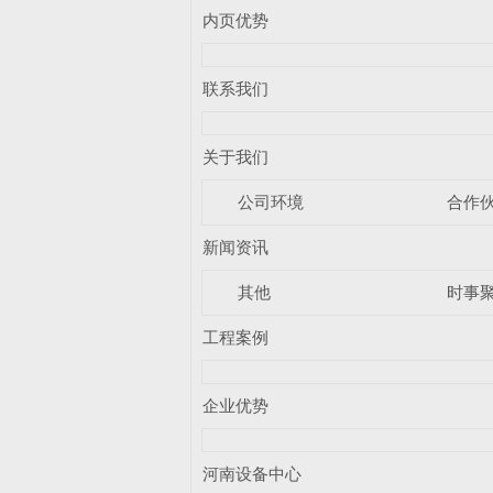
内页优势
联系我们
关于我们
公司环境
合作
新闻资讯
其他
时事
工程案例
企业优势
河南设备中心