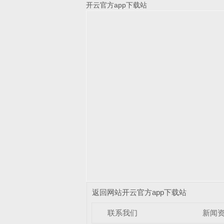
开云官方app下载站
返回网站开云官方app下载站
联系我们
新闻