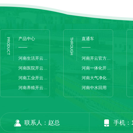
产品中心
直通车
PRODUCT
THROUGH
河南生活开云官方app下载站-开云(中国)
河南开云官方app下载站-开云(中国)
河南医院开云官方app下载站-开云(中国)
河南一体化开云官方app下载站-开云(中国)
河南工业开云官方app下载站-开云(中国)
河南大气净化设备
河南养殖开云官方app下载站-开云(中国)
河南中水回用
联系人：赵总
手机：13