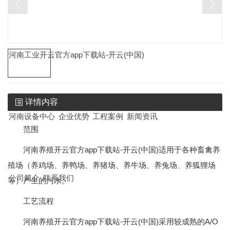
河南工业开云官方app下载站-开云(中国)
详情内容
河南设备中心
企业优势
工程案例
新闻资讯
范围
河南养殖开云官方app下载站-开云(中国)适用于各种畜禽养
殖场（养鸡场、养鸭场、养猪场、养牛场、养兔场、养狐狸场
公司简介
联系我们
等）产生的污水。
工艺流程
河南养殖开云官方app下载站-开云(中国)采用较成熟的A/O