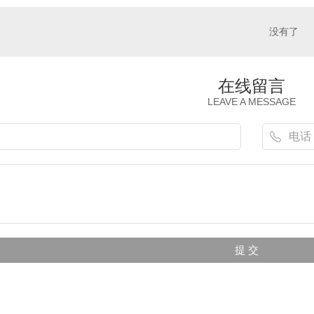
没有了
在线留言
LEAVE A MESSAGE