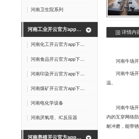
河南卫生院系列
河南工业开云官方app下载站-开云(中国)
详情内
河南化工开云官方app下载站-开云(中国)
河南食品开云官方app下载站-开云(中国)
河南牛场开
河南牛场开
河南印染开云官方app下载站-开云(中国)
温。
河南煤矿开云官方app下载站-开云(中国)
河南电化学设备
河南牛场开
内的互穿网络防
河南厌氧塔、IC反应器
耐冲磨，能带锈
河南养殖开云官方app下载站-开云(中国)