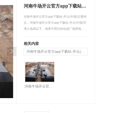
河南牛场开云官方app下载站-开云(中国)
河南牛场开云官方app下载站-开云(中国)主要特
点：河南牛场开云官方app下载站-开云(中国)可
埋入地表以下，地表可用为绿化或广场用地，因
此该设备不表面积，不需盖房，…
相关内容
河南牛场开云官方app下载站-开云(中国)
河南牛场开云官方app下载站-开云(中国)