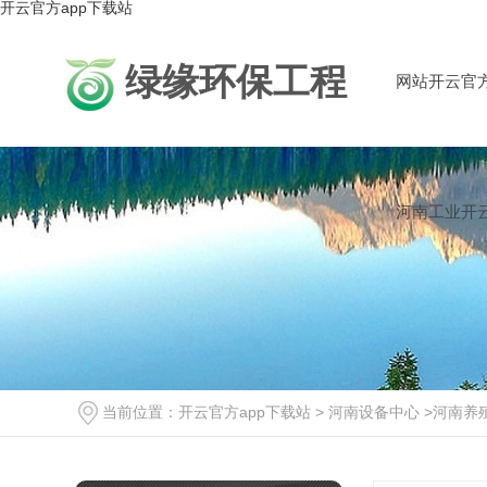
开云官方app下载站
绿缘环保工程
网站开云官方
河南工业开云
当前位置：
开云官方app下载站
>
河南设备中心
>
河南养殖