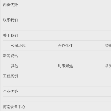
内页优势
联系我们
关于我们
公司环境
合作伙伴
荣
新闻资讯
其他
时事聚焦
常
工程案例
企业优势
河南设备中心