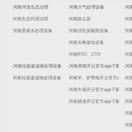
河南河流生态治理
河南大气处理设备
河
河南生态环境治理
河南除尘器
河
河南景观水处理设备
河南活性炭吸附设备
河
河南光氧催化设备
河
河南RTO、CTO
河
河南垃圾渗滤液处理设备
河南养殖开云官方app下载站-开
河
河南垃圾渗滤液处理设备
河南羊、驴养殖开云官方app下载
河
河南牛场开云官方app下载站-开云
河
河南猪场开云官方app下载站-开云
河
河
河