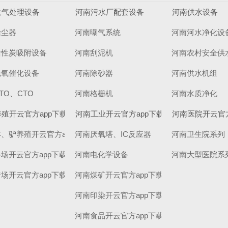
大气处理设备
河南污水厂配套设备
河南供水设备
除尘器
河南曝气系统
河南河水净化设
活性炭吸附设备
河南刮泥机
河南农村安全供
光氧催化设备
河南除砂器
河南供水机组
TO、CTO
河南格栅机
河南水质净化
殖开云官方app下载站-开云(中国)
河南工业开云官方app下载站-开云(中国)
河南医院开云官方
、驴养殖开云官方app下载站-开云(中国)
河南厌氧塔、IC反应器
河南卫生院系列
场开云官方app下载站-开云(中国)
河南电化学设备
河南大型医院系
场开云官方app下载站-开云(中国)
河南煤矿开云官方app下载站-开云(中国)
河南印染开云官方app下载站-开云(中国)
河南食品开云官方app下载站-开云(中国)