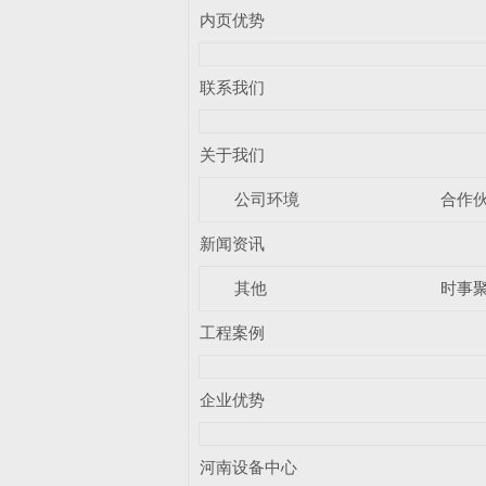
内页优势
联系我们
关于我们
公司环境
合作
新闻资讯
其他
时事
工程案例
企业优势
河南设备中心