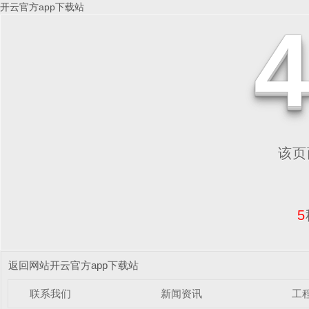
开云官方app下载站
该页面
5
返回网站开云官方app下载站
联系我们
新闻资讯
工