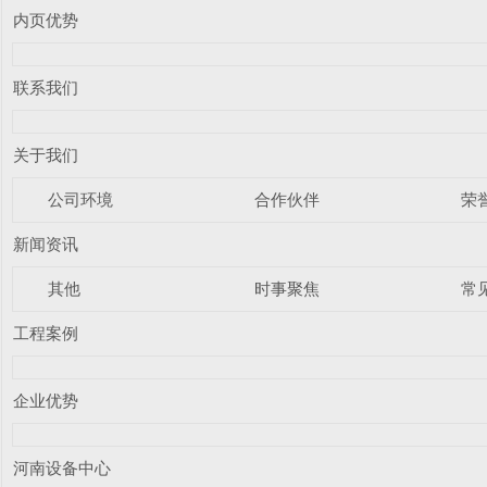
内页优势
联系我们
关于我们
公司环境
合作伙伴
荣
新闻资讯
其他
时事聚焦
常
工程案例
企业优势
河南设备中心